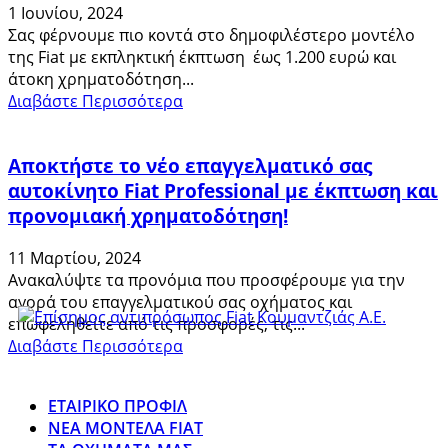
1 Ιουνίου, 2024
Σας φέρνουμε πιο κοντά στο δημοφιλέστερο μοντέλο
της Fiat με εκπληκτική έκπτωση έως 1.200 ευρώ και
άτοκη χρηματοδότηση...
Διαβάστε Περισσότερα
Αποκτήστε το νέο επαγγελματικό σας
αυτοκίνητο Fiat Professional με έκπτωση και
προνομιακή χρηματοδότηση!
11 Μαρτίου, 2024
Ανακαλύψτε τα προνόμια που προσφέρουμε για την
αγορά του επαγγελματικού σας οχήματος και
επωφεληθείτε από τις προσφορές, τις...
Διαβάστε Περισσότερα
ΕΤΑΙΡΙΚΟ ΠΡΟΦΙΛ
ΝΕΑ ΜΟΝΤΕΛΑ FIAT