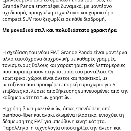
Grande Panda επιστρέφει δυναμικά, με μοντέρνο
σχεδιασμό, προηγμένη τεχνολογία και χαρακτήρα
compact SUV που ξεχωρίζει σε κάθε διαδρομή.
Με μοναδικό στιλ και πολυδιάστατο χαρακτήρα
Η σχεδίαση του νέου FIAT Grande Panda είναι μοντέρνα
αλλά ταυτόχρονα διαχρονική, με καθαρές γραμμές,
τονισμένους θόλους και χαρακτηριστικές λεπτομέρειες
που παραπέμπουν στην ιστορία του μοντέλου. Οι
εσωτερικοί χώροι είναι άνετοι και πρακτικοί, με
μεταξόνιο που προσφέρει επαρκή ευρυχωρία για 5
επιβάτες και λύσεις αποθήκευσης εμπνευσμένες από την
καθημερινότητα των χρηστών.
Η χρήση βιώσιμων υλικών, όπως επενδύσεις από
bamboo-fiber και ανακυκλωμένα πλαστικά, ενισχύει τη
δέσμευση της FIAT για υπεύθυνη κινητικότητα.
Παράλληλα, η τεχνολογία υποστηρίζει την άνεση και