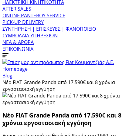
ΗΛΕΚΤΡΙΚΗ ΚΙΝΗΤΙΚΟΤΗΤΑ
AFTER SALES
ONLINE ΡΑΝΤΕΒΟΥ SERVICE
PICK-UP DELIVERY
ΣΥΝΤΗΡΗΣΗ | ΕΠΙΣΚΕΥΕΣ | ΦΑΝΟΠΟΙΕΙΟ
ΣΥΜΒΟΛΑΙΑ ΥΠΗΡΕΣΙΩΝ
ΝΕΑ & ΑΡΘΡΑ
ΕΠΙΚΟΙΝΩΝΙΑ
Homepage
Blog
Νέο FIAT Grande Panda από 17.590€ και 8 χρόνια
εργοστασιακή εγγύηση
Νέο FIAT Grande Panda από 17.590€ και 8
χρόνια εργοστασιακή εγγύηση
Εμπνευσμένο από το θρυλικό Panda του 1980, το