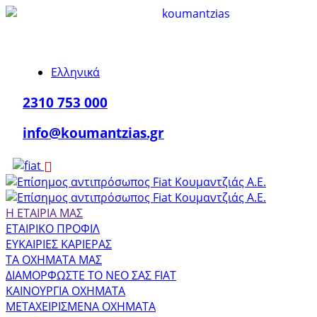
Ελληνικά
2310 753 000
info@koumantzias.gr
Η ΕΤΑΙΡΙΑ ΜΑΣ
ΕΤΑΙΡΙΚΟ ΠΡΟΦΙΛ
ΕΥΚΑΙΡΙΕΣ ΚΑΡΙΕΡΑΣ
ΤΑ ΟΧΗΜΑΤΑ ΜΑΣ
ΔΙΑΜΟΡΦΩΣΤΕ ΤΟ ΝΕΟ ΣΑΣ FIAT
ΚΑΙΝΟΥΡΓΙΑ ΟΧΗΜΑΤΑ
ΜΕΤΑΧΕΙΡΙΣΜΕΝΑ ΟΧΗΜΑΤΑ