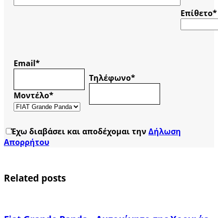
Επίθετο*
Email*
Τηλέφωνο*
Μοντέλο*
Έχω διαβάσει και αποδέχομαι την
Δήλωση
Απορρήτου
Related posts