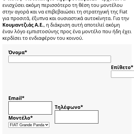
ενισχύσει ακόμη περισσότερο τη θέση του μοντέλου
στην αγορά και να επιβεβαιώσει τη στρατηγική της Fiat
για προσιτά, έξυπνα και ουσιαστικά αυτοκίνητα. Για την
Κουμαντζιάς Α.Ε.
, η διάκριση αυτή αποτελεί ακόμη
έναν λόγο εμπιστοσύνης προς ένα μοντέλο που ήδη έχει
κερδίσει το ενδιαφέρον του κοινού.
Όνομα*
Επίθετο*
Email*
Τηλέφωνο*
Μοντέλο*