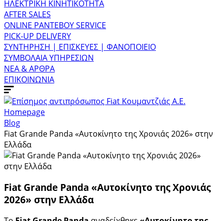
ΗΛΕΚΤΡΙΚΗ ΚΙΝΗΤΙΚΟΤΗΤΑ
AFTER SALES
ONLINE ΡΑΝΤΕΒΟΥ SERVICE
PICK-UP DELIVERY
ΣΥΝΤΗΡΗΣΗ | ΕΠΙΣΚΕΥΕΣ | ΦΑΝΟΠΟΙΕΙΟ
ΣΥΜΒΟΛΑΙΑ ΥΠΗΡΕΣΙΩΝ
ΝΕΑ & ΑΡΘΡΑ
ΕΠΙΚΟΙΝΩΝΙΑ
Homepage
Blog
Fiat Grande Panda «Αυτοκίνητο της Χρονιάς 2026» στην
Ελλάδα
Fiat Grande Panda «Αυτοκίνητο της Χρονιάς
2026» στην Ελλάδα
Το
Fiat Grande Panda
αναδείχθηκε
«Αυτοκίνητο της