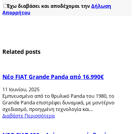
Έχω διαβάσει και αποδέχομαι την
Δήλωση
Απορρήτου
Related posts
Νέο FIAT Grande Panda από 16.990€
11 Ιουνίου, 2025
Εμπνευσμένο από το θρυλικό Panda του 1980, το
Grande Panda επιστρέφει δυναμικά, με μοντέρνο
σχεδιασμό, προηγμένη τεχνολογία και...
Διαβάστε Περισσότερα