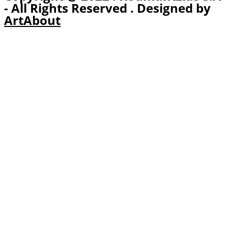
- All Rights Reserved . Designed by
ArtAbout