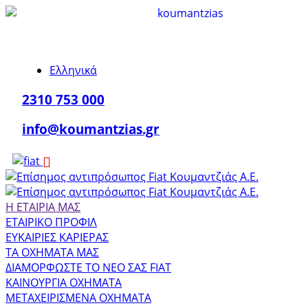
Ελληνικά
2310 753 000
info@koumantzias.gr
Η ΕΤΑΙΡΙΑ ΜΑΣ
ΕΤΑΙΡΙΚΟ ΠΡΟΦΙΛ
ΕΥΚΑΙΡΙΕΣ ΚΑΡΙΕΡΑΣ
ΤΑ ΟΧΗΜΑΤΑ ΜΑΣ
ΔΙΑΜΟΡΦΩΣΤΕ ΤΟ ΝΕΟ ΣΑΣ FIAT
ΚΑΙΝΟΥΡΓΙΑ ΟΧΗΜΑΤΑ
ΜΕΤΑΧΕΙΡΙΣΜΕΝΑ ΟΧΗΜΑΤΑ