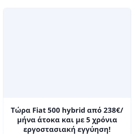
Τώρα Fiat 500 hybrid από 238€/
μήνα άτοκα και με 5 χρόνια
εργοστασιακή εγγύηση!