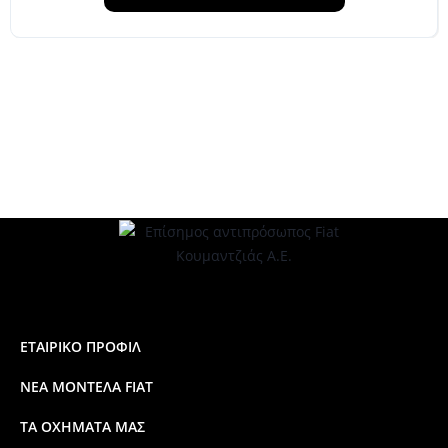
ΕΤΑΙΡΙΚΟ ΠΡΟΦΙΛ
ΝΕΑ ΜΟΝΤΕΛΑ FIAT
ΤΑ ΟΧΗΜΑΤΑ ΜΑΣ