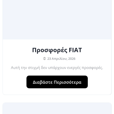
Προσφορές FIAT
23 Απριλίου, 2026
Αυτή την στιγμή δεν υπάρχουν ενεργές προσφορές.
Διαβάστε Περισσότερα