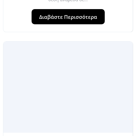
Διαβάστε Περισσότερα