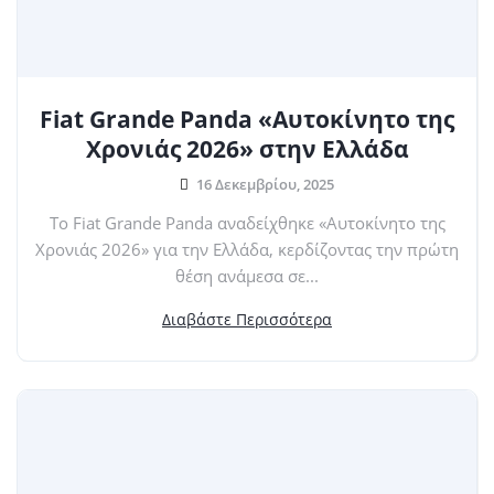
Fiat Grande Panda «Αυτοκίνητο της
Χρονιάς 2026» στην Ελλάδα
16 Δεκεμβρίου, 2025
Το Fiat Grande Panda αναδείχθηκε «Αυτοκίνητο της
Χρονιάς 2026» για την Ελλάδα, κερδίζοντας την πρώτη
θέση ανάμεσα σε...
Διαβάστε Περισσότερα