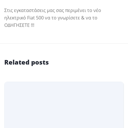
Στις εγκαταστάσεις μας σας περιμένει το νέο
ηλεκτρικό Fiat 500 να το γνωρίσετε & να το
ΟΔΗΓΗΣΕΤΕ !!!
Related posts