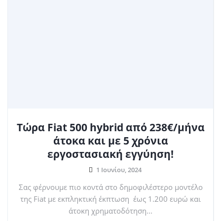
Τώρα Fiat 500 hybrid από 238€/μήνα
άτοκα και με 5 χρόνια
εργοστασιακή εγγύηση!
1 Ιουνίου, 2024
Σας φέρνουμε πιο κοντά στο δημοφιλέστερο μοντέλο
της Fiat με εκπληκτική έκπτωση έως 1.200 ευρώ και
άτοκη χρηματοδότηση...