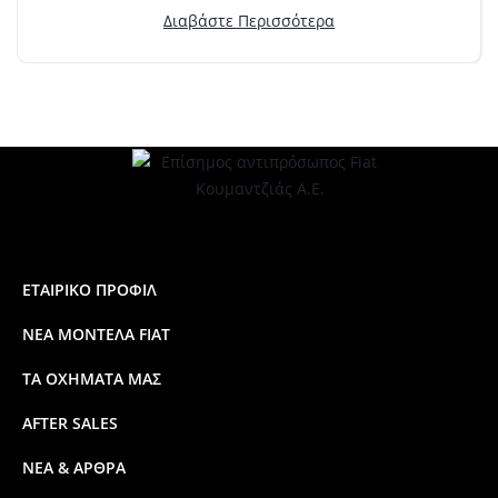
Διαβάστε Περισσότερα
ΕΤΑΙΡΙΚΟ ΠΡΟΦΙΛ
ΝΕΑ ΜΟΝΤΕΛΑ FIAT
ΤΑ ΟΧΗΜΑΤΑ ΜΑΣ
AFTER SALES
ΝΕΑ & ΑΡΘΡΑ