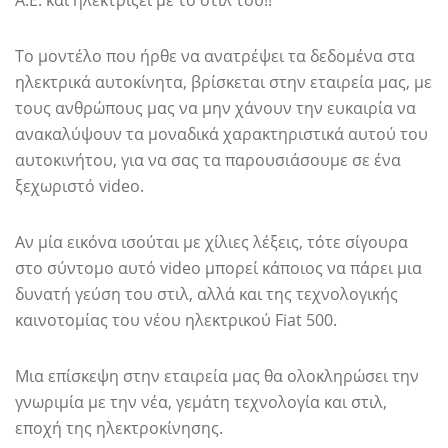
Το μοντέλο που ήρθε να ανατρέψει τα δεδομένα στα
ηλεκτρικά αυτοκίνητα, βρίσκεται στην εταιρεία μας, με
τους ανθρώπους μας να μην χάνουν την ευκαιρία να
ανακαλύψουν τα μοναδικά χαρακτηριστικά αυτού του
αυτοκινήτου, για να σας τα παρουσιάσουμε σε ένα
ξεχωριστό video.
Αν μία εικόνα ισούται με χίλιες λέξεις, τότε σίγουρα
στο σύντομο αυτό video μπορεί κάποιος να πάρει μια
δυνατή γεύση του στιλ, αλλά και της τεχνολογικής
καινοτομίας του νέου ηλεκτρικού Fiat 500.
Μια επίσκεψη στην εταιρεία μας θα ολοκληρώσει την
γνωριμία με την νέα, γεμάτη τεχνολογία και στιλ,
εποχή της ηλεκτροκίνησης.