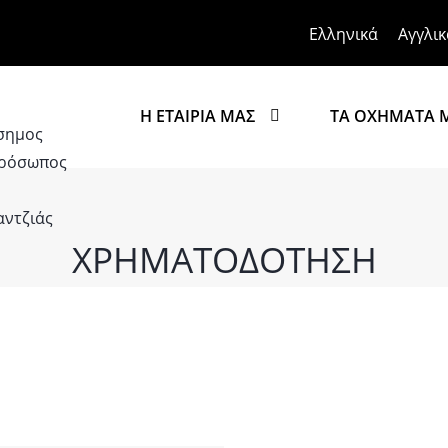
Ελληνικά
Αγγλικ
Η ΕΤΑΙΡΙΑ ΜΑΣ
ΤΑ ΟΧΗΜΑΤΑ 
ΧΡΗΜΑΤΟΔΟΤΗΣΗ