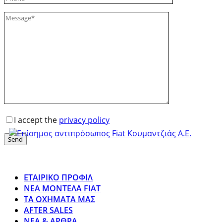
I accept the
privacy policy
Send
ΕΤΑΙΡΙΚΟ ΠΡΟΦΙΛ
ΝΕΑ ΜΟΝΤΕΛΑ FIAT
ΤΑ ΟΧΗΜΑΤΑ ΜΑΣ
AFTER SALES
ΝΕΑ & ΑΡΘΡΑ