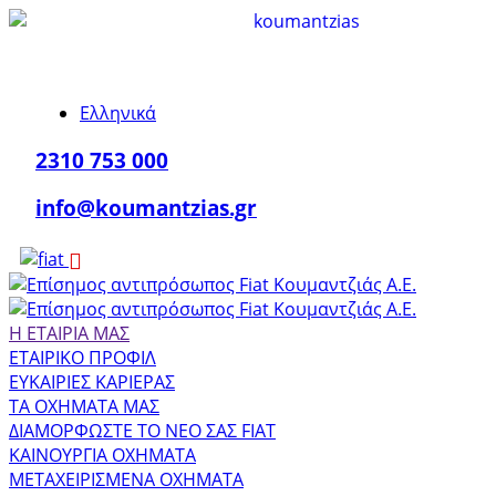
Ελληνικά
2310 753 000
info@koumantzias.gr
Η ΕΤΑΙΡΙΑ ΜΑΣ
ΕΤΑΙΡΙΚΟ ΠΡΟΦΙΛ
ΕΥΚΑΙΡΙΕΣ ΚΑΡΙΕΡΑΣ
ΤΑ ΟΧΗΜΑΤΑ ΜΑΣ
ΔΙΑΜΟΡΦΩΣΤΕ ΤΟ ΝΕΟ ΣΑΣ FIAT
ΚΑΙΝΟΥΡΓΙΑ ΟΧΗΜΑΤΑ
ΜΕΤΑΧΕΙΡΙΣΜΕΝΑ ΟΧΗΜΑΤΑ