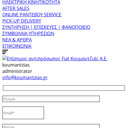
ΗΛΕΚΤΡΙΚΗ ΚΙΝΗΤΙΚΟΤΗΤΑ
AFTER SALES
ONLINE ΡΑΝΤΕΒΟΥ SERVICE
PICK-UP DELIVERY
ΣΥΝΤΗΡΗΣΗ | ΕΠΙΣΚΕΥΕΣ | ΦΑΝΟΠΟΙΕΙΟ
ΣΥΜΒΟΛΑΙΑ ΥΠΗΡΕΣΙΩΝ
ΝΕΑ & ΑΡΘΡΑ
ΕΠΙΚΟΙΝΩΝΙΑ
koumantzias
administrator
info@koumantzias.gr