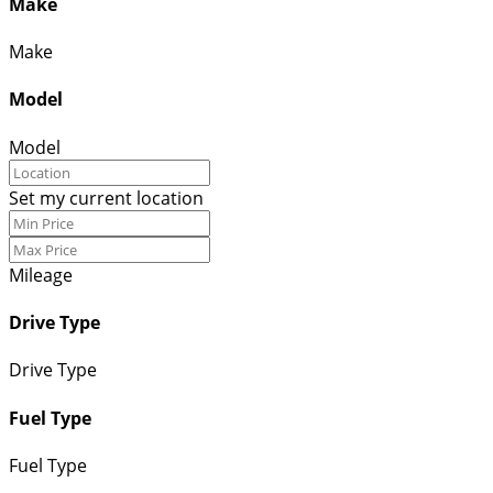
Make
Make
Model
Model
Set my current location
Mileage
Drive Type
Drive Type
Fuel Type
Fuel Type