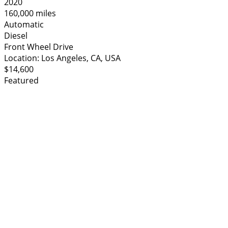
2020
160,000 miles
Automatic
Diesel
Front Wheel Drive
Location:
Los Angeles, CA, USA
$14,600
Featured