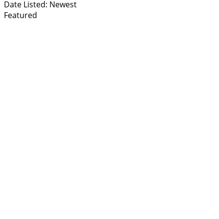
Date Listed: Newest
Featured