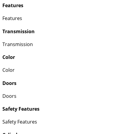
Features
Features
Transmission
Transmission
Color
Color
Doors
Doors
Safety Features
Safety Features