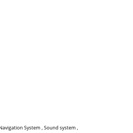
Navigation System
,
Sound system
,