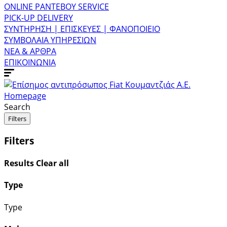
ONLINE ΡΑΝΤΕΒΟΥ SERVICE
PICK-UP DELIVERY
ΣΥΝΤΗΡΗΣΗ | ΕΠΙΣΚΕΥΕΣ | ΦΑΝΟΠΟΙΕΙΟ
ΣΥΜΒΟΛΑΙΑ ΥΠΗΡΕΣΙΩΝ
ΝΕΑ & ΑΡΘΡΑ
ΕΠΙΚΟΙΝΩΝΙΑ
Homepage
Search
Filters
Filters
Results
Clear all
Type
Type