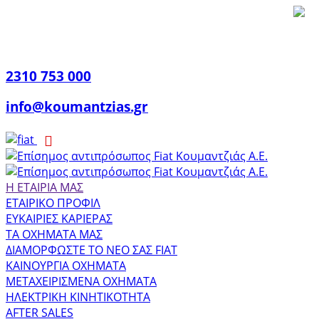
2310 753 000
info@koumantzias.gr
Η ΕΤΑΙΡΙΑ ΜΑΣ
ΕΤΑΙΡΙΚΟ ΠΡΟΦΙΛ
ΕΥΚΑΙΡΙΕΣ ΚΑΡΙΕΡΑΣ
ΤΑ ΟΧΗΜΑΤΑ ΜΑΣ
ΔΙΑΜΟΡΦΩΣΤΕ ΤΟ ΝΕΟ ΣΑΣ FIAT
ΚΑΙΝΟΥΡΓΙΑ ΟΧΗΜΑΤΑ
ΜΕΤΑΧΕΙΡΙΣΜΕΝΑ ΟΧΗΜΑΤΑ
ΗΛΕΚΤΡΙΚΗ ΚΙΝΗΤΙΚΟΤΗΤΑ
AFTER SALES