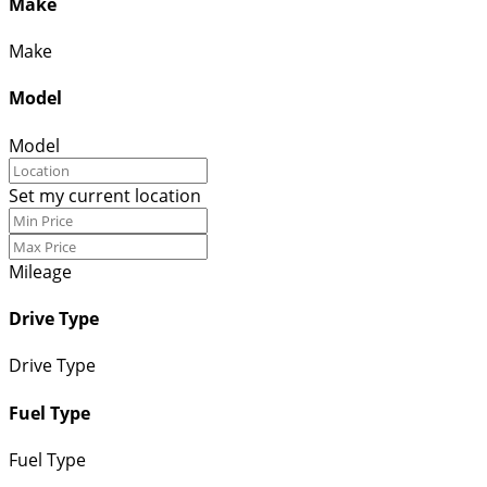
Make
Make
Model
Model
Set my current location
Mileage
Drive Type
Drive Type
Fuel Type
Fuel Type