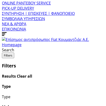
ONLINE ΡΑΝΤΕΒΟΥ SERVICE
PICK-UP DELIVERY
ΣΥΝΤΗΡΗΣΗ | ΕΠΙΣΚΕΥΕΣ | ΦΑΝΟΠΟΙΕΙΟ
ΣΥΜΒΟΛΑΙΑ ΥΠΗΡΕΣΙΩΝ
ΝΕΑ & ΑΡΘΡΑ
ΕΠΙΚΟΙΝΩΝΙΑ
Homepage
Search
Filters
Filters
Results
Clear all
Type
Type