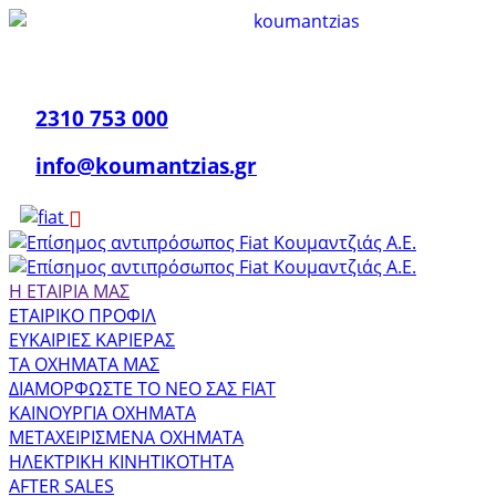
2310 753 000
info@koumantzias.gr
Η ΕΤΑΙΡΙΑ ΜΑΣ
ΕΤΑΙΡΙΚΟ ΠΡΟΦΙΛ
ΕΥΚΑΙΡΙΕΣ ΚΑΡΙΕΡΑΣ
ΤΑ ΟΧΗΜΑΤΑ ΜΑΣ
ΔΙΑΜΟΡΦΩΣΤΕ ΤΟ ΝΕΟ ΣΑΣ FIAT
ΚΑΙΝΟΥΡΓΙΑ ΟΧΗΜΑΤΑ
ΜΕΤΑΧΕΙΡΙΣΜΕΝΑ ΟΧΗΜΑΤΑ
ΗΛΕΚΤΡΙΚΗ ΚΙΝΗΤΙΚΟΤΗΤΑ
AFTER SALES