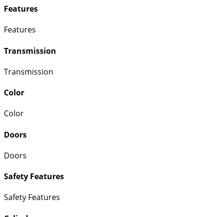
Features
Features
Transmission
Transmission
Color
Color
Doors
Doors
Safety Features
Safety Features