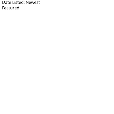
Date Listed: Newest
Featured