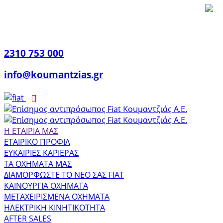
2310 753 000
info@koumantzias.gr
Η ΕΤΑΙΡΙΑ ΜΑΣ
ΕΤΑΙΡΙΚΟ ΠΡΟΦΙΛ
ΕΥΚΑΙΡΙΕΣ ΚΑΡΙΕΡΑΣ
ΤΑ ΟΧΗΜΑΤΑ ΜΑΣ
ΔΙΑΜΟΡΦΩΣΤΕ ΤΟ ΝΕΟ ΣΑΣ FIAT
ΚΑΙΝΟΥΡΓΙΑ ΟΧΗΜΑΤΑ
ΜΕΤΑΧΕΙΡΙΣΜΕΝΑ ΟΧΗΜΑΤΑ
ΗΛΕΚΤΡΙΚΗ ΚΙΝΗΤΙΚΟΤΗΤΑ
AFTER SALES