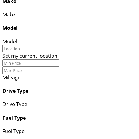
Make
Make
Model
Model
Set my current location
Mileage
Drive Type
Drive Type
Fuel Type
Fuel Type