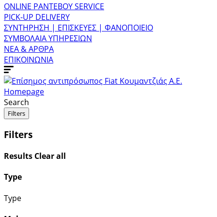
ONLINE ΡΑΝΤΕΒΟΥ SERVICE
PICK-UP DELIVERY
ΣΥΝΤΗΡΗΣΗ | ΕΠΙΣΚΕΥΕΣ | ΦΑΝΟΠΟΙΕΙΟ
ΣΥΜΒΟΛΑΙΑ ΥΠΗΡΕΣΙΩΝ
ΝΕΑ & ΑΡΘΡΑ
ΕΠΙΚΟΙΝΩΝΙΑ
Homepage
Search
Filters
Filters
Results
Clear all
Type
Type