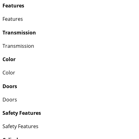
Features
Features
Transmission
Transmission
Color
Color
Doors
Doors
Safety Features
Safety Features