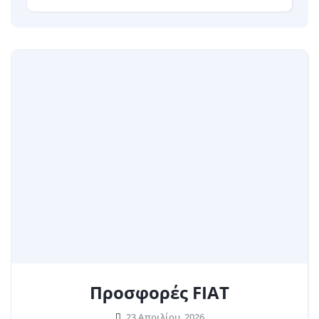
Προσφορές FIAT
23 Απριλίου, 2026