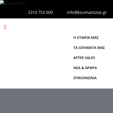
2310 753 000
info@koumantzias.gr
Η ΕΤΑΙΡΙΑ ΜΑΣ
ΤΑ ΟΧΗΜΑΤΑ ΜΑΣ
AFTER SALES
ΝΕΑ & ΑΡΘΡΑ
ΕΠΙΚΟΙΝΩΝΙΑ