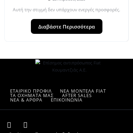
Αυτή την στιγμή δεν υπάρχουν ενεργές προσφορές.
Διαβάστε Περισσότερα
ΕΤΑΙΡΙΚΟ ΠΡΟΦΙΛ
ΝΕΑ ΜΟΝΤΕΛΑ FIAT
ΤΑ ΟΧΗΜΑΤΑ ΜΑΣ
AFTER SALES
ΝΕΑ & ΑΡΘΡΑ
ΕΠΙΚΟΙΝΩΝΙΑ