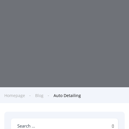
Homepage
Blog
Auto Detailing