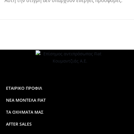
Αυτή την στιγμή δεν υπάρχουν ενεργές προσφορές.
ΕΤΑΙΡΙΚΟ ΠΡΟΦΙΛ
ΝΕΑ ΜΟΝΤΕΛΑ FIAT
ΤΑ ΟΧΗΜΑΤΑ ΜΑΣ
AFTER SALES