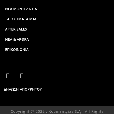
ΝΕΑ ΜΟΝΤΕΛΑ FIAT
ΤΑ ΟΧΗΜΑΤΑ ΜΑΣ
AFTER SALES
ΝΕΑ & ΑΡΘΡΑ
ΕΠΙΚΟΙΝΩΝΙΑ
ΔΗΛΩΣΗ ΑΠΟΡΡΗΤΟΥ
Copyright @ 2022 . Koumantzias S.A - All Rights