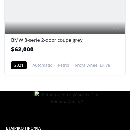
6
BMW 8-serie 2-door coupe grey
$62,000
2021
Automatic
Petrol
Front Wheel Drive
ΕΤΑΙΡΙΚΟ ΠΡΟΦΙΛ