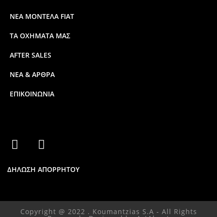
ΝΕΑ ΜΟΝΤΕΛΑ FIAT
ΤΑ ΟΧΗΜΑΤΑ ΜΑΣ
AFTER SALES
ΝΕΑ & ΑΡΘΡΑ
ΕΠΙΚΟΙΝΩΝΙΑ
ΔΗΛΩΣΗ ΑΠΟΡΡΗΤΟΥ
Copyright @ 2022 . Koumantzias S.A - All Rights