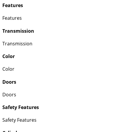
Features
Features
Transmission
Transmission
Color
Color
Doors
Doors
Safety Features
Safety Features