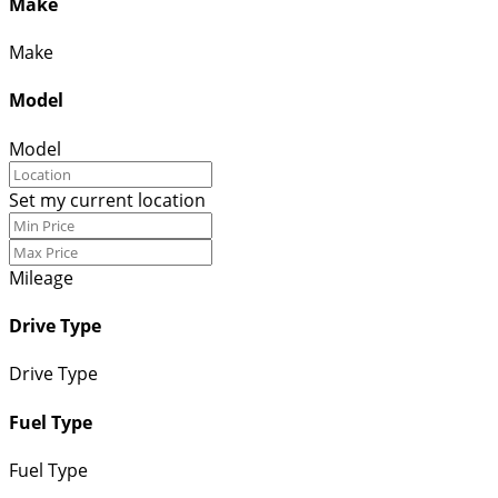
Make
Make
Model
Model
Set my current location
Mileage
Drive Type
Drive Type
Fuel Type
Fuel Type