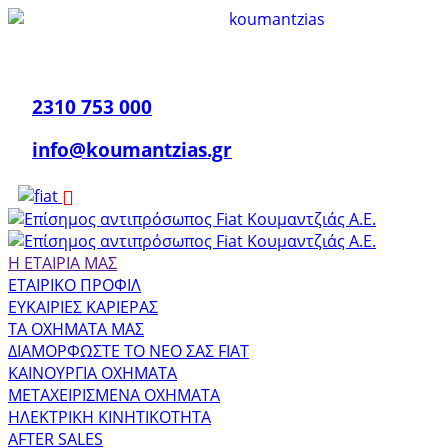
2310 753 000
info@koumantzias.gr
Η ΕΤΑΙΡΙΑ ΜΑΣ
ΕΤΑΙΡΙΚΟ ΠΡΟΦΙΛ
ΕΥΚΑΙΡΙΕΣ ΚΑΡΙΕΡΑΣ
ΤΑ ΟΧΗΜΑΤΑ ΜΑΣ
ΔΙΑΜΟΡΦΩΣΤΕ ΤΟ ΝΕΟ ΣΑΣ FIAT
ΚΑΙΝΟΥΡΓΙΑ ΟΧΗΜΑΤΑ
ΜΕΤΑΧΕΙΡΙΣΜΕΝΑ ΟΧΗΜΑΤΑ
ΗΛΕΚΤΡΙΚΗ ΚΙΝΗΤΙΚΟΤΗΤΑ
AFTER SALES