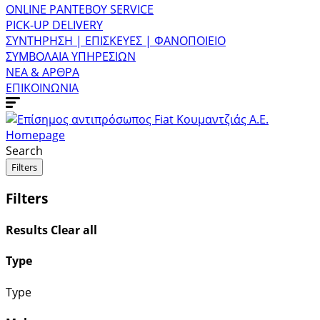
ONLINE ΡΑΝΤΕΒΟΥ SERVICE
PICK-UP DELIVERY
ΣΥΝΤΗΡΗΣΗ | ΕΠΙΣΚΕΥΕΣ | ΦΑΝΟΠΟΙΕΙΟ
ΣΥΜΒΟΛΑΙΑ ΥΠΗΡΕΣΙΩΝ
ΝΕΑ & ΑΡΘΡΑ
ΕΠΙΚΟΙΝΩΝΙΑ
Homepage
Search
Filters
Filters
Results
Clear all
Type
Type