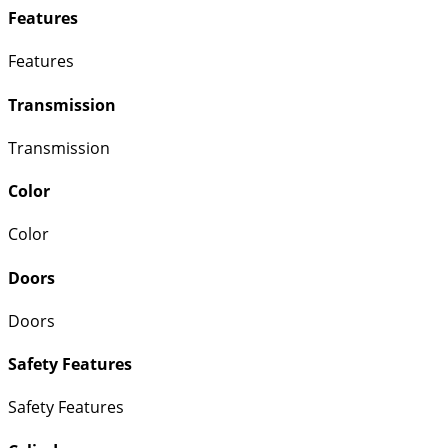
Features
Features
Transmission
Transmission
Color
Color
Doors
Doors
Safety Features
Safety Features