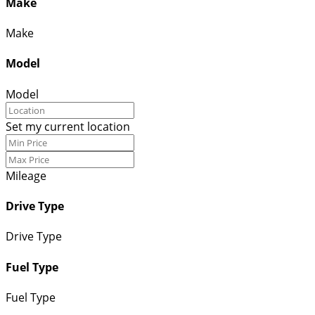
Make
Make
Model
Model
Set my current location
Mileage
Drive Type
Drive Type
Fuel Type
Fuel Type