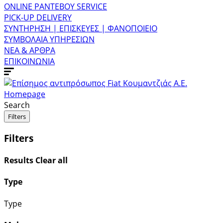
ONLINE ΡΑΝΤΕΒΟΥ SERVICE
PICK-UP DELIVERY
ΣΥΝΤΗΡΗΣΗ | ΕΠΙΣΚΕΥΕΣ | ΦΑΝΟΠΟΙΕΙΟ
ΣΥΜΒΟΛΑΙΑ ΥΠΗΡΕΣΙΩΝ
ΝΕΑ & ΑΡΘΡΑ
ΕΠΙΚΟΙΝΩΝΙΑ
Homepage
Search
Filters
Filters
Results
Clear all
Type
Type