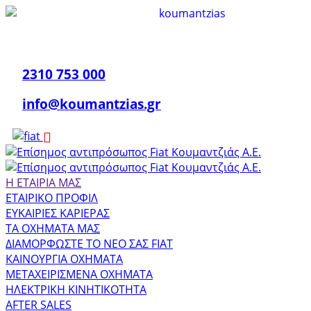
2310 753 000
info@koumantzias.gr
Η ΕΤΑΙΡΙΑ ΜΑΣ
ΕΤΑΙΡΙΚΟ ΠΡΟΦΙΛ
ΕΥΚΑΙΡΙΕΣ ΚΑΡΙΕΡΑΣ
ΤΑ ΟΧΗΜΑΤΑ ΜΑΣ
ΔΙΑΜΟΡΦΩΣΤΕ ΤΟ ΝΕΟ ΣΑΣ FIAT
ΚΑΙΝΟΥΡΓΙΑ ΟΧΗΜΑΤΑ
ΜΕΤΑΧΕΙΡΙΣΜΕΝΑ ΟΧΗΜΑΤΑ
ΗΛΕΚΤΡΙΚΗ ΚΙΝΗΤΙΚΟΤΗΤΑ
AFTER SALES